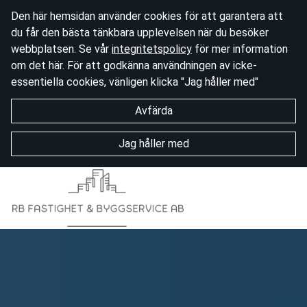
Den här hemsidan använder cookies för att garantera att
du får den bästa tänkbara upplevelsen när du besöker
webbplatsen. Se vår
integritetspolicy
för mer information
om det här. För att godkänna användningen av icke-
essentiella cookies, vänligen klicka "Jag håller med"
Avfärda
Jag håller med